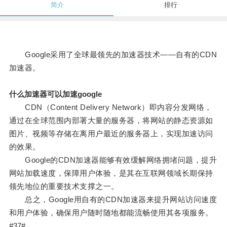
简介
排行
Google采用了全球最领先的加速器技术——自有的CDN
加速器。
什么加速器可以加速google
CDN（Content Delivery Network）即内容分发网络，
通过在全球范围内部署大量的服务器，将网站的静态资源如
图片、视频等存储在离用户最近的服务器上，实现加速访问
的效果。
Google的CDN加速器能够有效缓解网络拥堵问题，提升
网站加载速度，保障用户体验，是其在互联网领域长期保持
领先地位的重要技术支撑之一。
总之，Google用自有的CDN加速器来提升网站访问速度
和用户体验，确保用户随时随地都能流畅使用其各项服务。
#37#