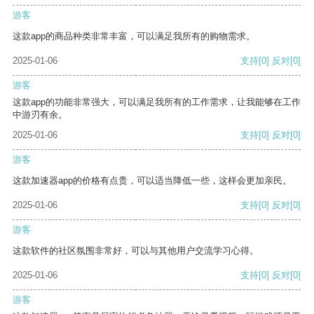
游客
这款app的商品种类非常丰富，可以满足我所有的购物需求。
2025-01-06
支持
[0]
反对
[0]
游客
这款app的功能非常强大，可以满足我所有的工作需求，让我能够在工作
中游刃有余。
2025-01-06
支持
[0]
反对
[0]
游客
这款加速器app的价格有点贵，可以适当降低一些，这样会更加亲民。
2025-01-06
支持
[0]
反对
[0]
游客
这款软件的社区氛围非常好，可以与其他用户交流学习心得。
2025-01-06
支持
[0]
反对
[0]
游客