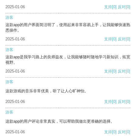
2025-01-06
支持
[0]
反对
[0]
游客
这款app的用户界面简洁明了，使用起来非常容易上手，让我能够快速熟
悉操作。
2025-01-06
支持
[0]
反对
[0]
游客
这款app是我学习路上的良师益友，让我能够随时随地学习新知识，拓宽
视野。
2025-01-06
支持
[0]
反对
[0]
游客
这款游戏的音乐非常优美，听了让人心旷神怡。
2025-01-06
支持
[0]
反对
[0]
游客
这款app的用户评论非常真实，可以帮助我做出更准确的选择。
2025-01-06
支持
[0]
反对
[0]