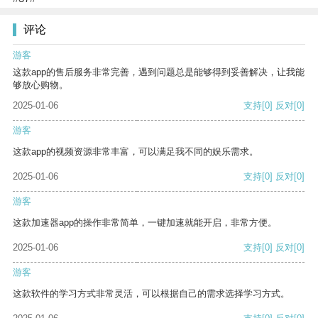
评论
游客
这款app的售后服务非常完善，遇到问题总是能够得到妥善解决，让我能
够放心购物。
2025-01-06
支持
[0]
反对
[0]
游客
这款app的视频资源非常丰富，可以满足我不同的娱乐需求。
2025-01-06
支持
[0]
反对
[0]
游客
这款加速器app的操作非常简单，一键加速就能开启，非常方便。
2025-01-06
支持
[0]
反对
[0]
游客
这款软件的学习方式非常灵活，可以根据自己的需求选择学习方式。