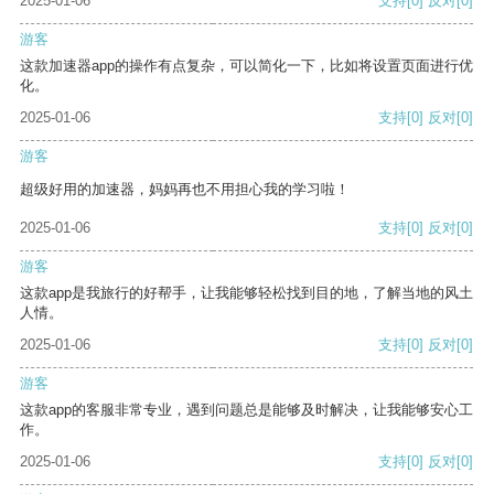
2025-01-06
支持
[0]
反对
[0]
游客
这款加速器app的操作有点复杂，可以简化一下，比如将设置页面进行优
化。
2025-01-06
支持
[0]
反对
[0]
游客
超级好用的加速器，妈妈再也不用担心我的学习啦！
2025-01-06
支持
[0]
反对
[0]
游客
这款app是我旅行的好帮手，让我能够轻松找到目的地，了解当地的风土
人情。
2025-01-06
支持
[0]
反对
[0]
游客
这款app的客服非常专业，遇到问题总是能够及时解决，让我能够安心工
作。
2025-01-06
支持
[0]
反对
[0]