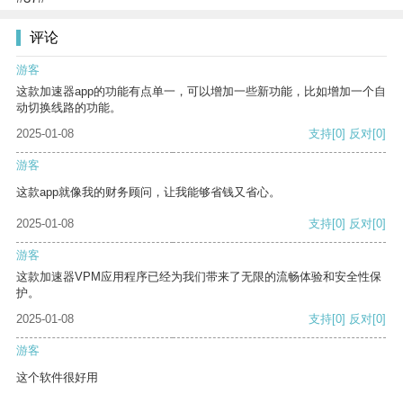
评论
游客
这款加速器app的功能有点单一，可以增加一些新功能，比如增加一个自
动切换线路的功能。
2025-01-08
支持
[0]
反对
[0]
游客
这款app就像我的财务顾问，让我能够省钱又省心。
2025-01-08
支持
[0]
反对
[0]
游客
这款加速器VPM应用程序已经为我们带来了无限的流畅体验和安全性保
护。
2025-01-08
支持
[0]
反对
[0]
游客
这个软件很好用