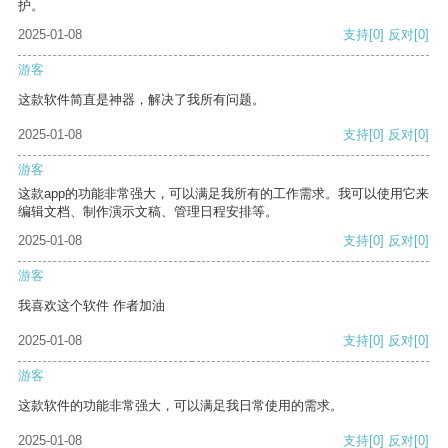
护。
2025-01-08
支持
[0]
反对
[0]
游客
这款软件简直是神器，解决了我所有问题。
2025-01-08
支持
[0]
反对
[0]
游客
这款app的功能非常强大，可以满足我所有的工作需求。我可以使用它来
编辑文档、制作演示文稿、管理日程安排等。
2025-01-08
支持
[0]
反对
[0]
游客
我喜欢这个软件 作者加油
2025-01-08
支持
[0]
反对
[0]
游客
这款软件的功能非常强大，可以满足我日常使用的需求。
2025-01-08
支持
[0]
反对
[0]