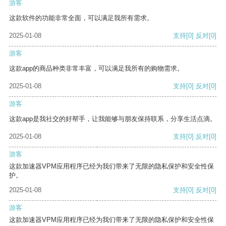
游客
这款软件的功能非常全面，可以满足我所有需求。
2025-01-08
支持
[0]
反对
[0]
游客
这款app的商品种类非常丰富，可以满足我所有的购物需求。
2025-01-08
支持
[0]
反对
[0]
游客
这款app是我社交的好帮手，让我能够与朋友保持联系，分享生活点滴。
2025-01-08
支持
[0]
反对
[0]
游客
这款加速器VPM应用程序已经为我们带来了无限的隐私保护和安全性保
护。
2025-01-08
支持
[0]
反对
[0]
游客
这款加速器VPM应用程序已经为我们带来了无限的隐私保护和安全性保