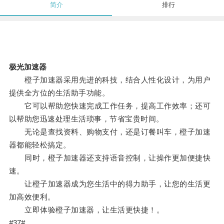
简介
排行
极光加速器
橙子加速器采用先进的科技，结合人性化设计，为用户
提供全方位的生活助手功能。
它可以帮助您快速完成工作任务，提高工作效率；还可
以帮助您迅速处理生活琐事，节省宝贵时间。
无论是查找资料、购物支付，还是订餐叫车，橙子加速
器都能轻松搞定。
同时，橙子加速器还支持语音控制，让操作更加便捷快
速。
让橙子加速器成为您生活中的得力助手，让您的生活更
加高效便利。
立即体验橙子加速器，让生活更快捷！。
#37#