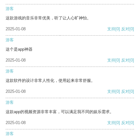
游客
这款游戏的音乐非常优美，听了让人心旷神怡。
2025-01-08
支持
[0]
反对
[0]
游客
这个是app神器
2025-01-08
支持
[0]
反对
[0]
游客
这款软件的设计非常人性化，使用起来非常舒服。
2025-01-08
支持
[0]
反对
[0]
游客
这款app的视频资源非常丰富，可以满足我不同的娱乐需求。
2025-01-08
支持
[0]
反对
[0]
游客