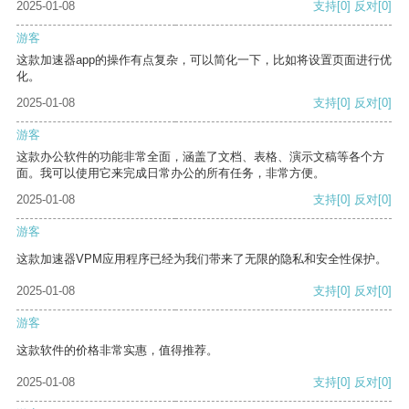
2025-01-08
支持
[0]
反对
[0]
游客
这款加速器app的操作有点复杂，可以简化一下，比如将设置页面进行优
化。
2025-01-08
支持
[0]
反对
[0]
游客
这款办公软件的功能非常全面，涵盖了文档、表格、演示文稿等各个方
面。我可以使用它来完成日常办公的所有任务，非常方便。
2025-01-08
支持
[0]
反对
[0]
游客
这款加速器VPM应用程序已经为我们带来了无限的隐私和安全性保护。
2025-01-08
支持
[0]
反对
[0]
游客
这款软件的价格非常实惠，值得推荐。
2025-01-08
支持
[0]
反对
[0]