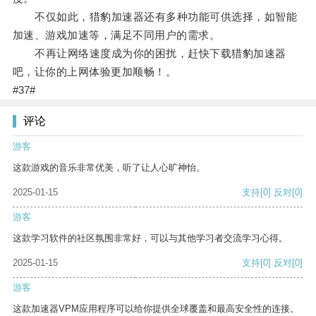
不仅如此，猎豹加速器还有多种功能可供选择，如智能
加速、游戏加速等，满足不同用户的需求。
不再让网络速度成为你的困扰，赶快下载猎豹加速器
吧，让你的上网体验更加顺畅！。
#37#
评论
游客
这款游戏的音乐非常优美，听了让人心旷神怡。
2025-01-15
支持
[0]
反对
[0]
游客
这款学习软件的社区氛围非常好，可以与其他学习者交流学习心得。
2025-01-15
支持
[0]
反对
[0]
游客
这款加速器VPM应用程序可以给你提供全球覆盖和最高安全性的连接。