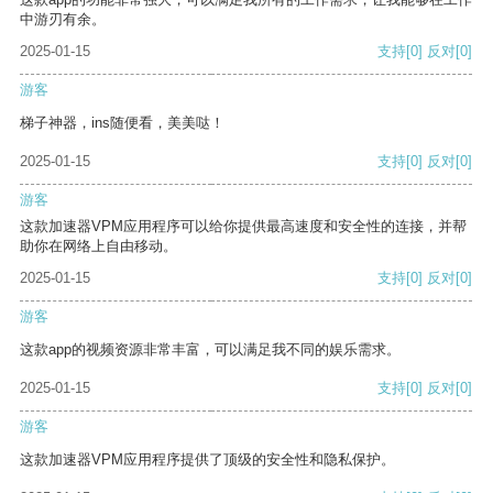
中游刃有余。
2025-01-15
支持
[0]
反对
[0]
游客
梯子神器，ins随便看，美美哒！
2025-01-15
支持
[0]
反对
[0]
游客
这款加速器VPM应用程序可以给你提供最高速度和安全性的连接，并帮
助你在网络上自由移动。
2025-01-15
支持
[0]
反对
[0]
游客
这款app的视频资源非常丰富，可以满足我不同的娱乐需求。
2025-01-15
支持
[0]
反对
[0]
游客
这款加速器VPM应用程序提供了顶级的安全性和隐私保护。