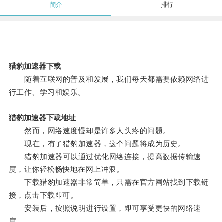
简介
排行
猎豹加速器下载
随着互联网的普及和发展，我们每天都需要依赖网络进
行工作、学习和娱乐。
猎豹加速器下载地址
然而，网络速度慢却是许多人头疼的问题。
现在，有了猎豹加速器，这个问题将成为历史。
猎豹加速器可以通过优化网络连接，提高数据传输速
度，让你轻松畅快地在网上冲浪。
下载猎豹加速器非常简单，只需在官方网站找到下载链
接，点击下载即可。
安装后，按照说明进行设置，即可享受更快的网络速
度。