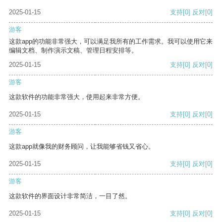
2025-01-15
支持
[0]
反对
[0]
游客
这款app的功能非常强大，可以满足我所有的工作需求。我可以使用它来
编辑文档、制作演示文稿、管理日程安排等。
2025-01-15
支持
[0]
反对
[0]
游客
这款软件的功能非常强大，使用起来非常方便。
2025-01-15
支持
[0]
反对
[0]
游客
这款app就像我的财务顾问，让我能够省钱又省心。
2025-01-15
支持
[0]
反对
[0]
游客
这款软件的界面设计非常简洁，一目了然。
2025-01-15
支持
[0]
反对
[0]