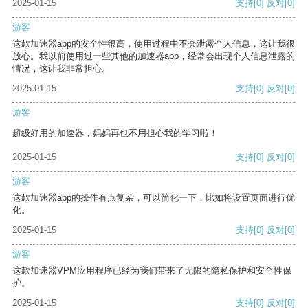
2025-01-15
支持
[0]
反对
[0]
游客
这款加速器app的安全性很高，使用过程中不会泄露个人信息，这让我很
放心。我以前使用过一些其他的加速器app，经常会出现个人信息泄露的
情况，这让我非常担心。
2025-01-15
支持
[0]
反对
[0]
游客
超级好用的加速器，妈妈再也不用担心我的学习啦！
2025-01-15
支持
[0]
反对
[0]
游客
这款加速器app的操作有点复杂，可以简化一下，比如将设置页面进行优
化。
2025-01-15
支持
[0]
反对
[0]
游客
这款加速器VPM应用程序已经为我们带来了无限的隐私保护和安全性保
护。
2025-01-15
支持
[0]
反对
[0]