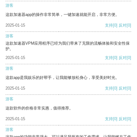
游客
这款加速器app的操作非常简单，一键加速就能开启，非常方便。
2025-01-15
支持
[0]
反对
[0]
游客
这款加速器VPM应用程序已经为我们带来了无限的流畅体验和安全性保
护。
2025-01-15
支持
[0]
反对
[0]
游客
这款app是我娱乐的好帮手，让我能够放松身心，享受美好时光。
2025-01-15
支持
[0]
反对
[0]
游客
这款软件的价格非常实惠，值得推荐。
2025-01-15
支持
[0]
反对
[0]
游客
这款app的功能非常强大，可以满足我所有的工作需求，让我能够在工作